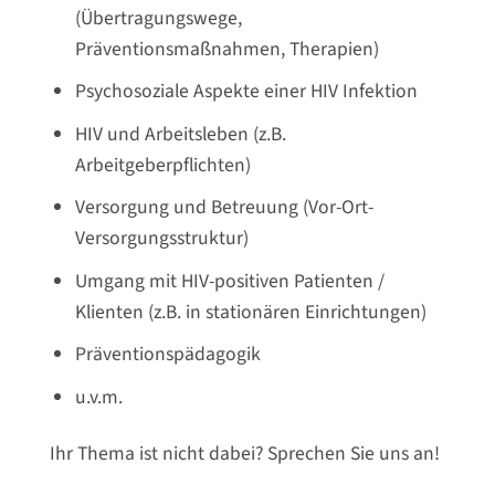
(Übertragungswege,
Präventionsmaßnahmen, Therapien)
Psychosoziale Aspekte einer HIV Infektion
HIV und Arbeitsleben (z.B.
Arbeitgeberpflichten)
Versorgung und Betreuung (Vor-Ort-
Versorgungsstruktur)
Umgang mit HIV-positiven Patienten /
Klienten (z.B. in stationären Einrichtungen)
Präventionspädagogik
u.v.m.
Ihr Thema ist nicht dabei? Sprechen Sie uns an!