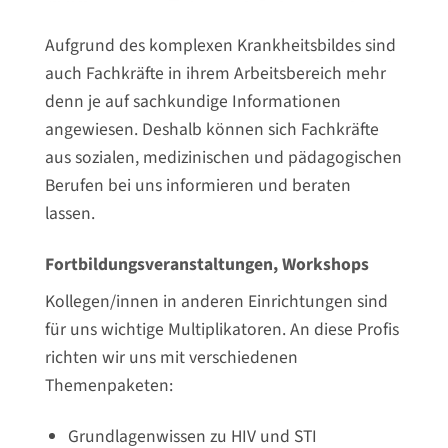
Aufgrund des komplexen Krankheitsbildes sind
auch Fachkräfte in ihrem Arbeitsbereich mehr
denn je auf sachkundige Informationen
angewiesen. Deshalb können sich Fachkräfte
aus sozialen, medizinischen und pädagogischen
Berufen bei uns informieren und beraten
lassen.
Fortbildungsveranstaltungen, Workshops
Kollegen/innen in anderen Einrichtungen sind
für uns wichtige Multiplikatoren. An diese Profis
richten wir uns mit verschiedenen
Themenpaketen:
Grundlagenwissen zu HIV und STI