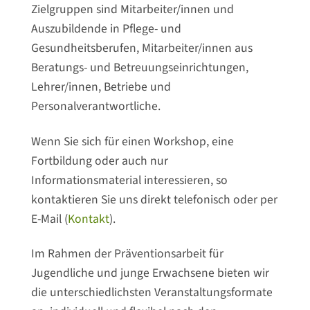
Zielgruppen sind Mitarbeiter/innen und
Auszubildende in Pflege- und
Gesundheitsberufen, Mitarbeiter/innen aus
Beratungs- und Betreuungseinrichtungen,
Lehrer/innen, Betriebe und
Personalverantwortliche.
Wenn Sie sich für einen Workshop, eine
Fortbildung oder auch nur
Informationsmaterial interessieren, so
kontaktieren Sie uns direkt telefonisch oder per
E-Mail (
Kontakt
).
Im Rahmen der Präventionsarbeit für
Jugendliche und junge Erwachsene bieten wir
die unterschiedlichsten Veranstaltungsformate