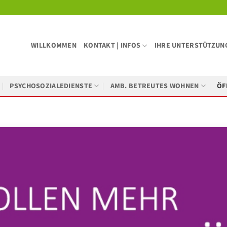
WILLKOMMEN
KONTAKT | INFOS
IHRE UNTERSTÜTZUN
PSYCHOSOZIALEDIENSTE
AMB. BETREUTES WOHNEN
ÖF