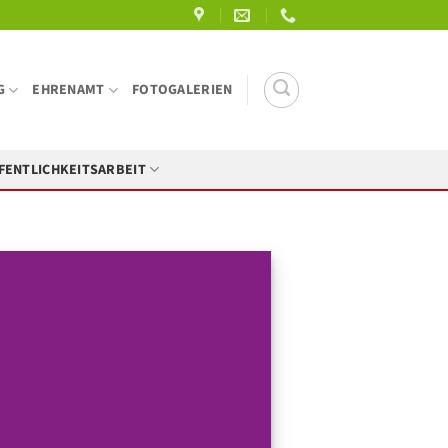
G
EHRENAMT
FOTOGALERIEN
FENTLICHKEITSARBEIT