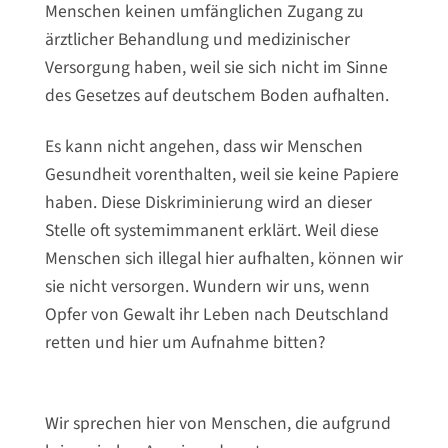
Menschen keinen umfänglichen Zugang zu
ärztlicher Behandlung und medizinischer
Versorgung haben, weil sie sich nicht im Sinne
des Gesetzes auf deutschem Boden aufhalten.
Es kann nicht angehen, dass wir Menschen
Gesundheit vorenthalten, weil sie keine Papiere
haben. Diese Diskriminierung wird an dieser
Stelle oft systemimmanent erklärt. Weil diese
Menschen sich illegal hier aufhalten, können wir
sie nicht versorgen. Wundern wir uns, wenn
Opfer von Gewalt ihr Leben nach Deutschland
retten und hier um Aufnahme bitten?
Wir sprechen hier von Menschen, die aufgrund