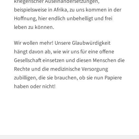
kriegerischer Auseinandersetzungen,
beispielsweise in Afrika, zu uns kommen in der
Hoffnung, hier endlich unbehelligt und frei
leben zu können.
Wir wollen mehr! Unsere Glaubwürdigkeit
hängt davon ab, wie wir uns für eine offene
Gesellschaft einsetzen und diesen Menschen die
Rechte und die medizinische Versorgung
zubilligen, die sie brauchen, ob sie nun Papiere
haben oder nicht!