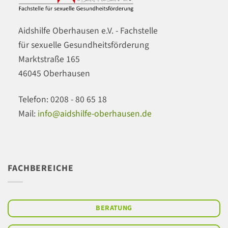
Aidshilfe Oberhausen e.V. - Fachstelle
für sexuelle Gesundheitsförderung
Marktstraße 165
46045 Oberhausen
Telefon: 0208 - 80 65 18
Mail:
info@aidshilfe-oberhausen.de
FACHBEREICHE
BERATUNG