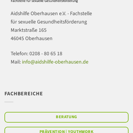
Aidshilfe Oberhausen e.V. - Fachstelle
für sexuelle Gesundheitsförderung
Marktstraße 165
46045 Oberhausen
Telefon: 0208 - 80 65 18
Mail:
info@aidshilfe-oberhausen.de
FACHBEREICHE
BERATUNG
PRÄVENTION | YOUTHWORK