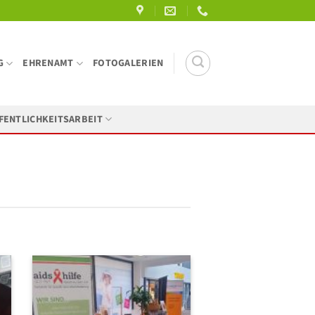
G
EHRENAMT
FOTOGALERIEN
FENTLICHKEITSARBEIT