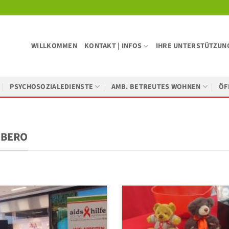
WILLKOMMEN
KONTAKT | INFOS
IHRE UNTERSTÜTZUN
PSYCHOSOZIALEDIENSTE
AMB. BETREUTES WOHNEN
ÖF
 BERO