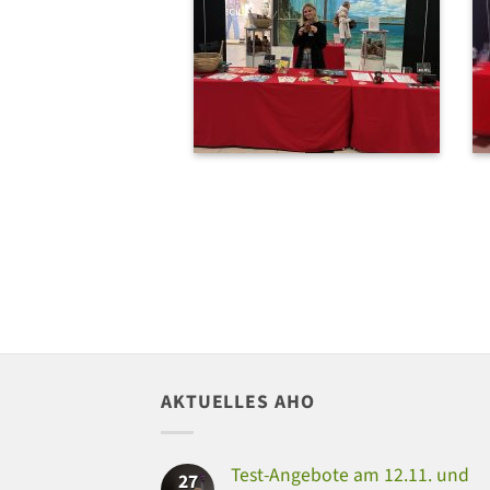
AKTUELLES AHO
Test-Angebote am 12.11. und
27