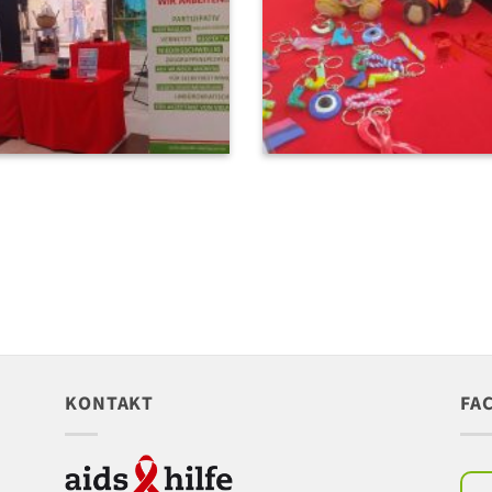
KONTAKT
FA