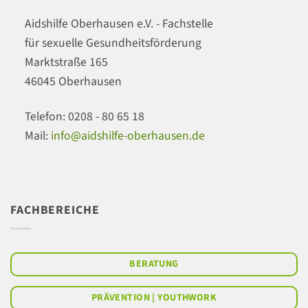
Aidshilfe Oberhausen e.V. - Fachstelle
für sexuelle Gesundheitsförderung
Marktstraße 165
46045 Oberhausen
Telefon: 0208 - 80 65 18
Mail:
info@aidshilfe-oberhausen.de
FACHBEREICHE
BERATUNG
PRÄVENTION | YOUTHWORK