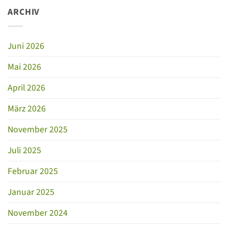
ARCHIV
Juni 2026
Mai 2026
April 2026
März 2026
November 2025
Juli 2025
Februar 2025
Januar 2025
November 2024