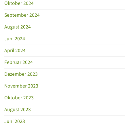
Oktober 2024
September 2024
August 2024
Juni 2024
April 2024
Februar 2024
Dezember 2023
November 2023
Oktober 2023
August 2023
Juni 2023