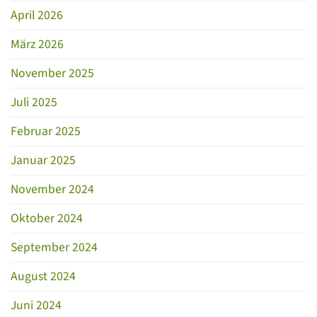
April 2026
März 2026
November 2025
Juli 2025
Februar 2025
Januar 2025
November 2024
Oktober 2024
September 2024
August 2024
Juni 2024