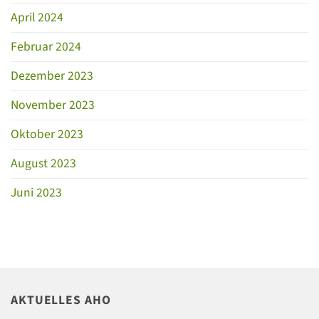
April 2024
Februar 2024
Dezember 2023
November 2023
Oktober 2023
August 2023
Juni 2023
AKTUELLES AHO