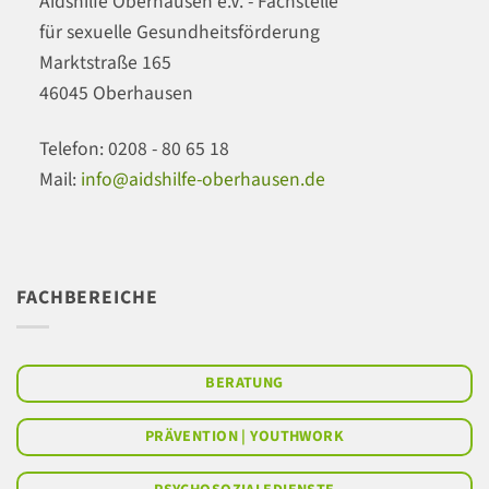
Aidshilfe Oberhausen e.V. - Fachstelle
für sexuelle Gesundheitsförderung
Marktstraße 165
46045 Oberhausen
Telefon: 0208 - 80 65 18
Mail:
info@aidshilfe-oberhausen.de
FACHBEREICHE
BERATUNG
PRÄVENTION | YOUTHWORK