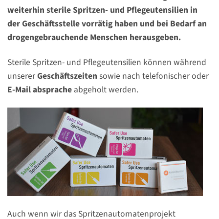
weiterhin sterile Spritzen- und Pflegeutensilien in
der Geschäftsstelle vorrätig haben und bei Bedarf an
drogengebrauchende Menschen herausgeben.
Sterile Spritzen- und Pflegeutensilien können während
unserer
Geschäftszeiten
sowie nach telefonischer oder
E-Mail absprache
abgeholt werden.
Auch wenn wir das Spritzenautomatenprojekt