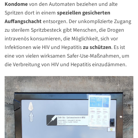
Kondome
von den Automaten beziehen und alte
Spritzen dort in einem
speziellen gesicherten
Auffangschacht
entsorgen. Der unkomplizierte Zugang
zu sterilem Spritzbesteck gibt Menschen, die Drogen
intravenös konsumieren, die Möglichkeit, sich vor
Infektionen wie HIV und Hepatitis
zu schützen
. Es ist
eine von vielen wirksamen Safer-Use-Maßnahmen, um
die Verbreitung von HIV und Hepatitis einzudämmen.