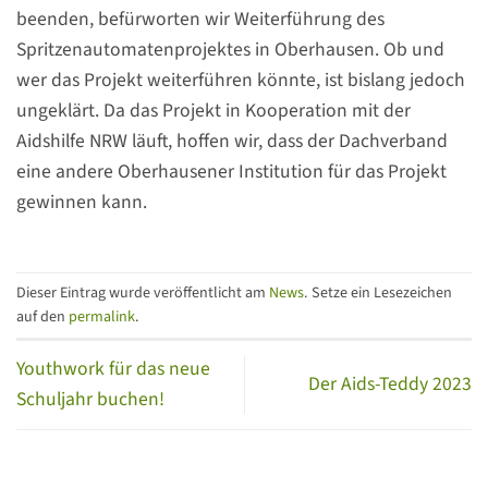
beenden, befürworten wir Weiterführung des
Spritzenautomatenprojektes in Oberhausen. Ob und
wer das Projekt weiterführen könnte, ist bislang jedoch
ungeklärt. Da das Projekt in Kooperation mit der
Aidshilfe NRW läuft, hoffen wir, dass der Dachverband
eine andere Oberhausener Institution für das Projekt
gewinnen kann.
Dieser Eintrag wurde veröffentlicht am
News
. Setze ein Lesezeichen
auf den
permalink
.
Youthwork für das neue
Der Aids-Teddy 2023
Schuljahr buchen!