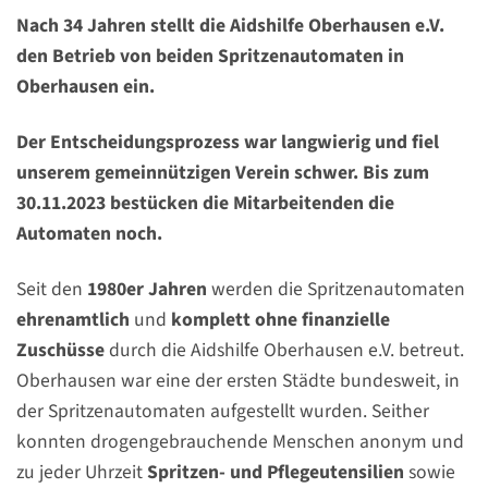
Nach 34 Jahren stellt die Aidshilfe Oberhausen e.V.
den Betrieb von beiden Spritzenautomaten in
Oberhausen ein.
Der Entscheidungsprozess war langwierig und fiel
unserem gemeinnützigen Verein schwer. Bis zum
30.11.2023 bestücken die Mitarbeitenden die
Automaten noch.
Seit den
1980er Jahren
werden die Spritzenautomaten
ehrenamtlich
und
komplett ohne finanzielle
Zuschüsse
durch die Aidshilfe Oberhausen e.V. betreut.
Oberhausen war eine der ersten Städte bundesweit, in
der Spritzenautomaten aufgestellt wurden. Seither
konnten drogengebrauchende Menschen anonym und
zu jeder Uhrzeit
Spritzen- und Pflegeutensilien
sowie