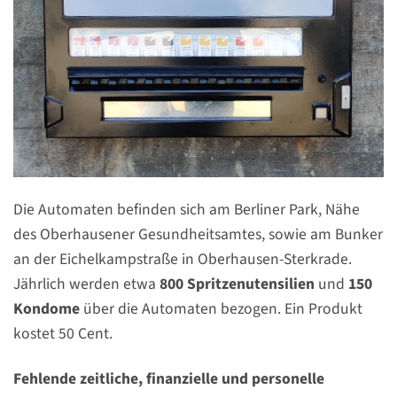
Die Automaten befinden sich am Berliner Park, Nähe
des Oberhausener Gesundheitsamtes, sowie am Bunker
an der Eichelkampstraße in Oberhausen-Sterkrade.
Jährlich werden etwa
800 Spritzenutensilien
und
150
Kondome
über die Automaten bezogen. Ein Produkt
kostet 50 Cent.
Fehlende zeitliche, finanzielle und personelle