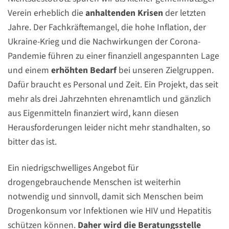
Verein erheblich die
anhaltenden Krisen
der letzten
Jahre. Der Fachkräftemangel, die hohe Inflation, der
Ukraine-Krieg und die Nachwirkungen der Corona-
Pandemie führen zu einer finanziell angespannten Lage
und einem
erhöhten Bedarf
bei unseren Zielgruppen.
Dafür braucht es Personal und Zeit. Ein Projekt, das seit
mehr als drei Jahrzehnten ehrenamtlich und gänzlich
aus Eigenmitteln finanziert wird, kann diesen
Herausforderungen leider nicht mehr standhalten, so
bitter das ist.
Ein niedrigschwelliges Angebot für
drogengebrauchende Menschen ist weiterhin
notwendig und sinnvoll, damit sich Menschen beim
Drogenkonsum vor Infektionen wie HIV und Hepatitis
schützen können.
Daher wird die Beratungsstelle