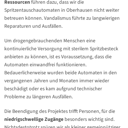
Ressourcen
führen dazu, dass wir die
Spritzentauschautomaten in Oberhausen nicht weiter
betreuen können. Vandalismus führte zu langwierigen
Reparaturen und Ausfällen.
Um drogengebrauchenden Menschen eine
kontinuierliche Versorgung mit sterilem Spritzbesteck
anbieten zu können, ist es Voraussetzung, dass die
Automaten einwandfrei funktionieren.
Bedauerlicherweise wurden beide Automaten in den
vergangenen Jahren und Monaten immer wieder
beschädigt oder es kam aufgrund technischer
Probleme zu längeren Ausfällen.
Die Beendigung des Projektes trifft Personen, für die
niedrigschwellige Zugänge
besonders wichtig sind.
Nichtsdestotrotz spüren wir als kleiner gemeinnütziger