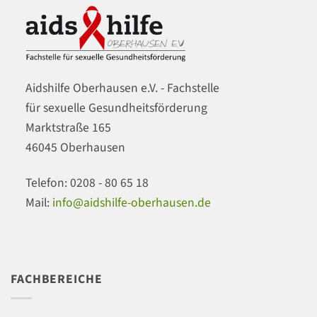
2026
Aidshilfe Oberhausen e.V. - Fachstelle
für sexuelle Gesundheitsförderung
Marktstraße 165
46045 Oberhausen
Telefon: 0208 - 80 65 18
Mail:
info@aidshilfe-oberhausen.de
FACHBEREICHE