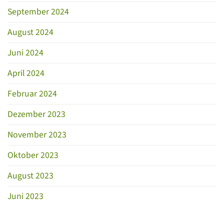
September 2024
August 2024
Juni 2024
April 2024
Februar 2024
Dezember 2023
November 2023
Oktober 2023
August 2023
Juni 2023