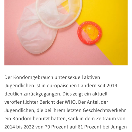
Der Kondomgebrauch unter sexuell aktiven
Jugendlichen ist in europäischen Ländern seit 2014
deutlich zurückgegangen. Dies zeigt ein aktuell
veröffentlichter Bericht der WHO. Der Anteil der
Jugendlichen, die bei ihrem letzten Geschlechtsverkehr
ein Kondom benutzt hatten, sank in dem Zeitraum von
2014 bis 2022 von 70 Prozent auf 61 Prozent bei Jungen