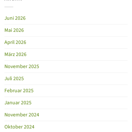
Juni 2026
Mai 2026
April 2026
März 2026
November 2025
Juli 2025
Februar 2025
Januar 2025
November 2024
Oktober 2024